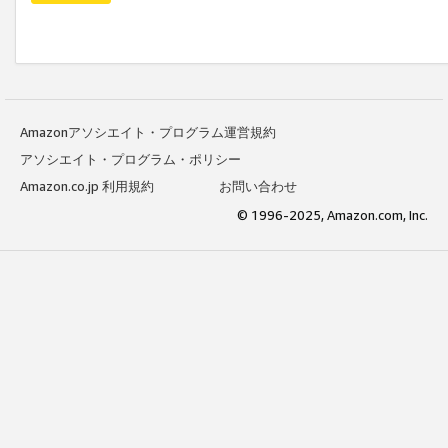
Amazonアソシエイト・プログラム運営規約
アソシエイト・プログラム・ポリシー
Amazon.co.jp 利用規約
お問い合わせ
© 1996-2025, Amazon.com, Inc.