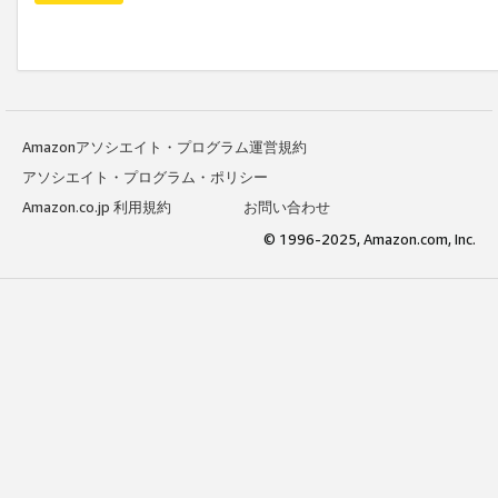
Amazonアソシエイト・プログラム運営規約
アソシエイト・プログラム・ポリシー
Amazon.co.jp 利用規約
お問い合わせ
© 1996-2025, Amazon.com, Inc.