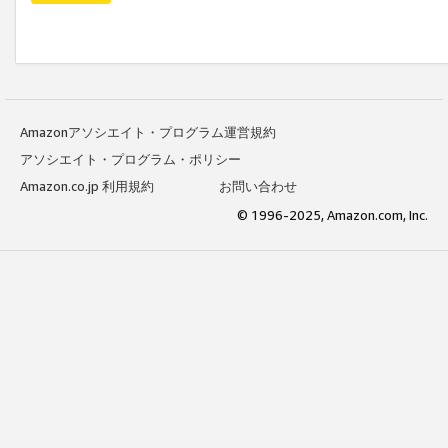
Amazonアソシエイト・プログラム運営規約
アソシエイト・プログラム・ポリシー
Amazon.co.jp 利用規約
お問い合わせ
© 1996-2025, Amazon.com, Inc.