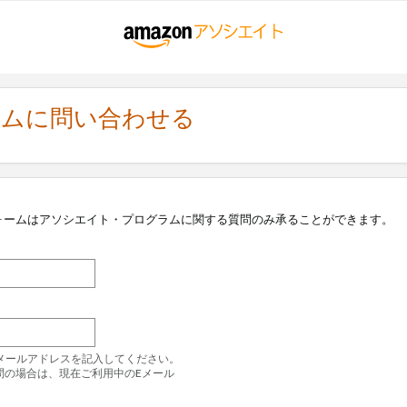
ラムに問い合わせる
ォームはアソシエイト・プログラムに関する質問のみ承ることができます。
のEメールアドレスを記入してください。
問の場合は、現在ご利用中のEメール