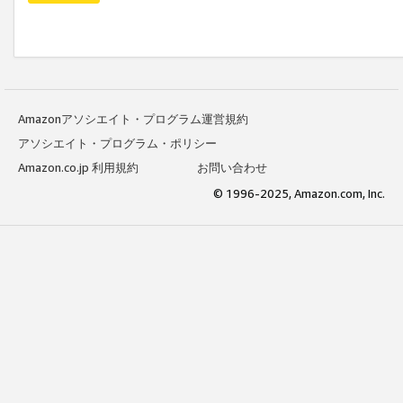
Amazonアソシエイト・プログラム運営規約
アソシエイト・プログラム・ポリシー
Amazon.co.jp 利用規約
お問い合わせ
© 1996-2025, Amazon.com, Inc.