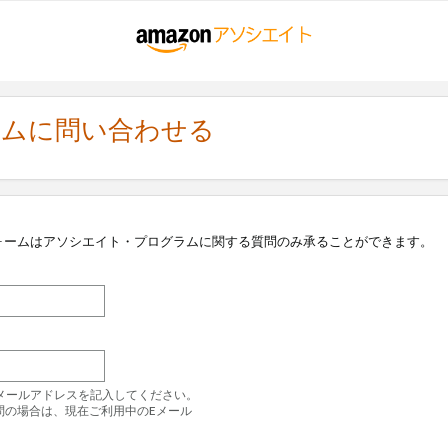
ラムに問い合わせる
ォームはアソシエイト・プログラムに関する質問のみ承ることができます。
のEメールアドレスを記入してください。
問の場合は、現在ご利用中のEメール