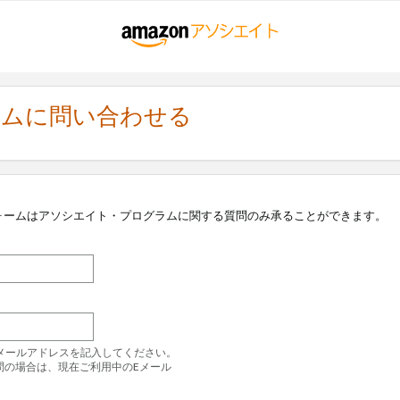
ラムに問い合わせる
ォームはアソシエイト・プログラムに関する質問のみ承ることができます。
のEメールアドレスを記入してください。
問の場合は、現在ご利用中のEメール