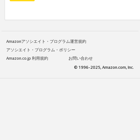
Amazonアソシエイト・プログラム運営規約
アソシエイト・プログラム・ポリシー
Amazon.co.jp 利用規約
お問い合わせ
© 1996-2025, Amazon.com, Inc.