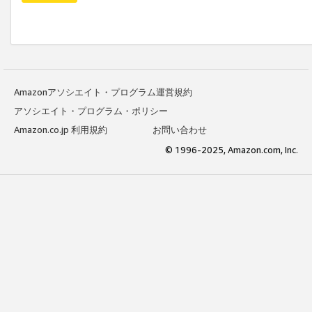
Amazonアソシエイト・プログラム運営規約
アソシエイト・プログラム・ポリシー
Amazon.co.jp 利用規約
お問い合わせ
© 1996-2025, Amazon.com, Inc.