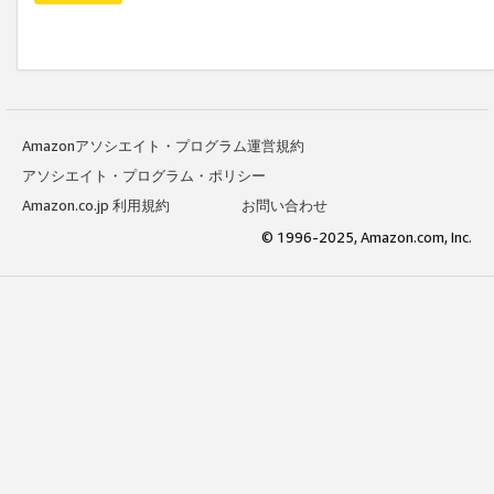
Amazonアソシエイト・プログラム運営規約
アソシエイト・プログラム・ポリシー
Amazon.co.jp 利用規約
お問い合わせ
© 1996-2025, Amazon.com, Inc.