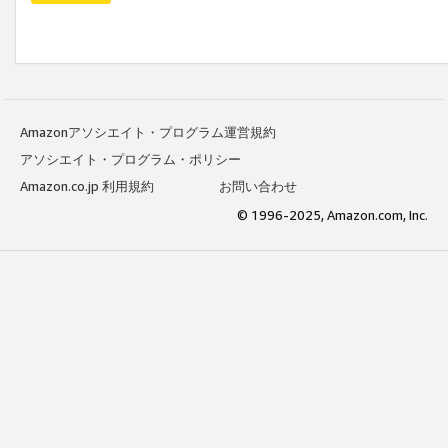
Amazonアソシエイト・プログラム運営規約
アソシエイト・プログラム・ポリシー
Amazon.co.jp 利用規約
お問い合わせ
© 1996-2025, Amazon.com, Inc.