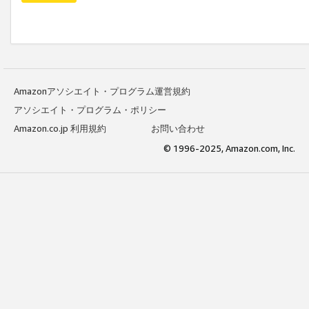
Amazonアソシエイト・プログラム運営規約
アソシエイト・プログラム・ポリシー
Amazon.co.jp 利用規約
お問い合わせ
© 1996-2025, Amazon.com, Inc.