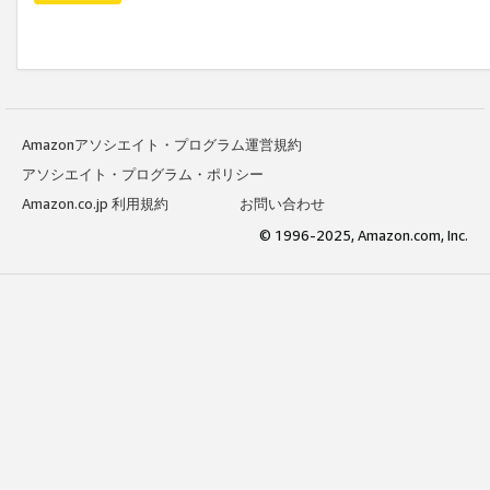
Amazonアソシエイト・プログラム運営規約
アソシエイト・プログラム・ポリシー
Amazon.co.jp 利用規約
お問い合わせ
© 1996-2025, Amazon.com, Inc.