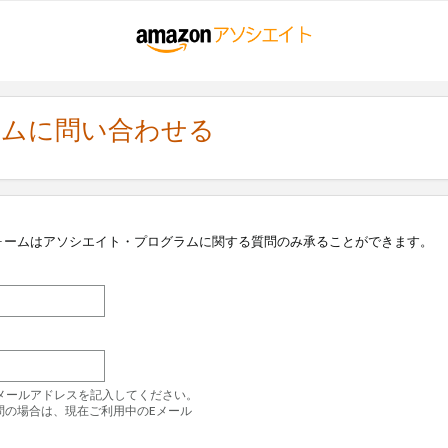
ラムに問い合わせる
ォームはアソシエイト・プログラムに関する質問のみ承ることができます。
のEメールアドレスを記入してください。
問の場合は、現在ご利用中のEメール