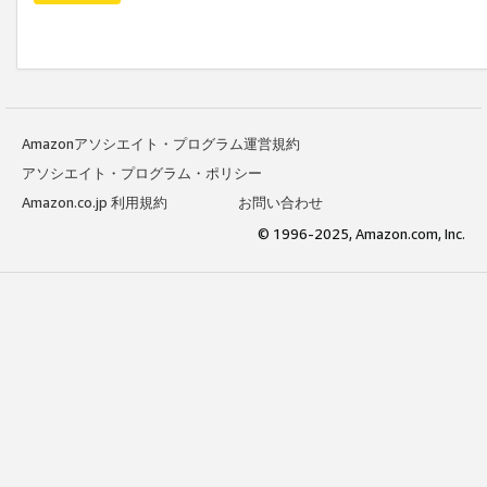
Amazonアソシエイト・プログラム運営規約
アソシエイト・プログラム・ポリシー
Amazon.co.jp 利用規約
お問い合わせ
© 1996-2025, Amazon.com, Inc.