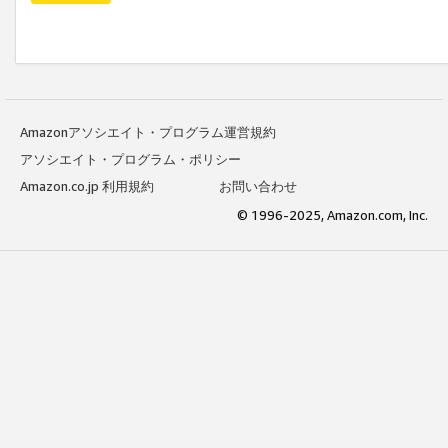
Amazonアソシエイト・プログラム運営規約
アソシエイト・プログラム・ポリシー
Amazon.co.jp 利用規約
お問い合わせ
© 1996-2025, Amazon.com, Inc.