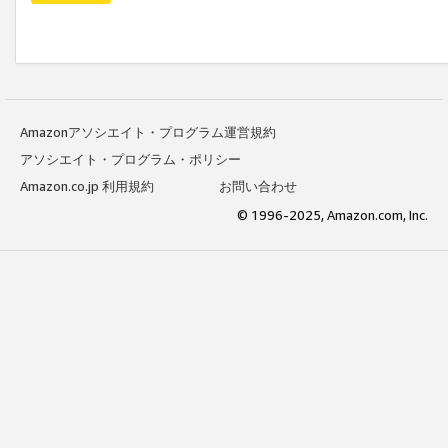
Amazonアソシエイト・プログラム運営規約
アソシエイト・プログラム・ポリシー
Amazon.co.jp 利用規約
お問い合わせ
© 1996-2025, Amazon.com, Inc.