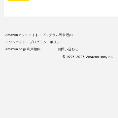
Amazonアソシエイト・プログラム運営規約
アソシエイト・プログラム・ポリシー
Amazon.co.jp 利用規約
お問い合わせ
© 1996-2025, Amazon.com, Inc.