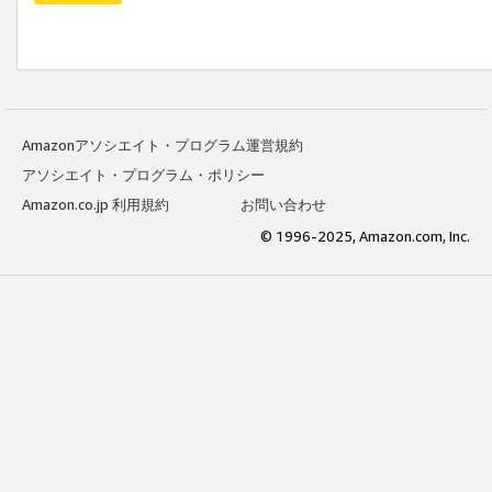
Amazonアソシエイト・プログラム運営規約
アソシエイト・プログラム・ポリシー
Amazon.co.jp 利用規約
お問い合わせ
© 1996-2025, Amazon.com, Inc.