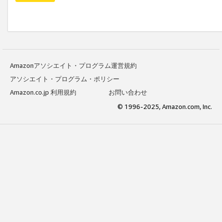
Amazonアソシエイト・プログラム運営規約
アソシエイト・プログラム・ポリシー
Amazon.co.jp 利用規約
お問い合わせ
© 1996-2025, Amazon.com, Inc.