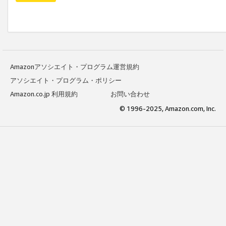
Amazonアソシエイト・プログラム運営規約
アソシエイト・プログラム・ポリシー
Amazon.co.jp 利用規約
お問い合わせ
© 1996-2025, Amazon.com, Inc.