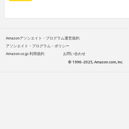
Amazonアソシエイト・プログラム運営規約
アソシエイト・プログラム・ポリシー
Amazon.co.jp 利用規約
お問い合わせ
© 1996-2025, Amazon.com, Inc.