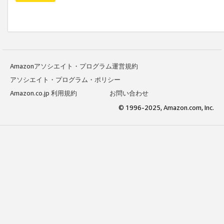
Amazonアソシエイト・プログラム運営規約
アソシエイト・プログラム・ポリシー
Amazon.co.jp 利用規約
お問い合わせ
© 1996-2025, Amazon.com, Inc.