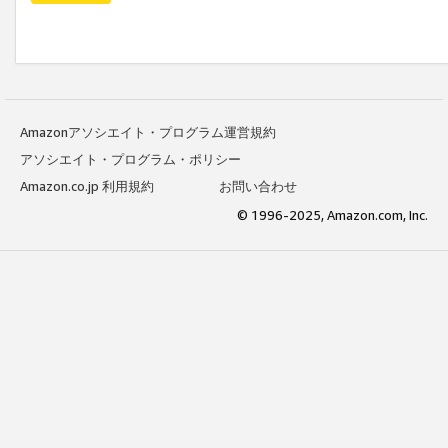
Amazonアソシエイト・プログラム運営規約
アソシエイト・プログラム・ポリシー
Amazon.co.jp 利用規約
お問い合わせ
© 1996-2025, Amazon.com, Inc.