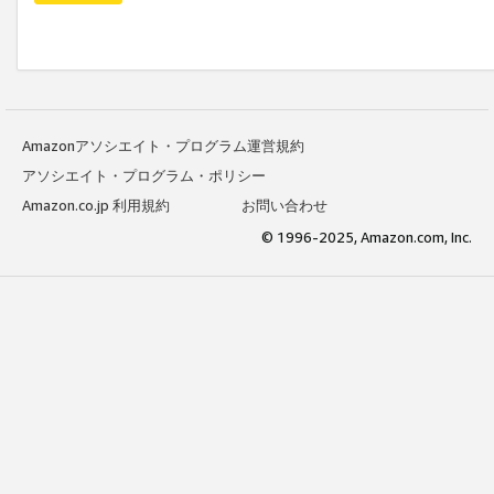
Amazonアソシエイト・プログラム運営規約
アソシエイト・プログラム・ポリシー
Amazon.co.jp 利用規約
お問い合わせ
© 1996-2025, Amazon.com, Inc.