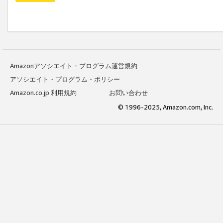
Amazonアソシエイト・プログラム運営規約
アソシエイト・プログラム・ポリシー
Amazon.co.jp 利用規約
お問い合わせ
© 1996-2025, Amazon.com, Inc.