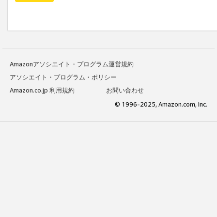
Amazonアソシエイト・プログラム運営規約
アソシエイト・プログラム・ポリシー
Amazon.co.jp 利用規約
お問い合わせ
© 1996-2025, Amazon.com, Inc.