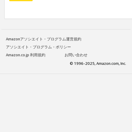
Amazonアソシエイト・プログラム運営規約
アソシエイト・プログラム・ポリシー
Amazon.co.jp 利用規約
お問い合わせ
© 1996-2025, Amazon.com, Inc.