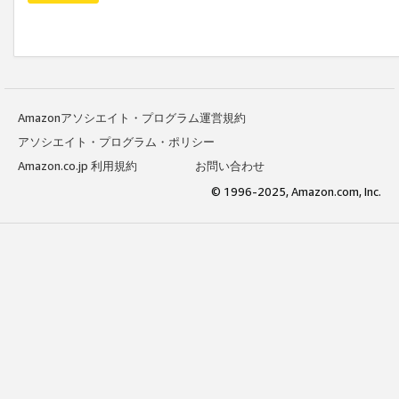
Amazonアソシエイト・プログラム運営規約
アソシエイト・プログラム・ポリシー
Amazon.co.jp 利用規約
お問い合わせ
© 1996-2025, Amazon.com, Inc.