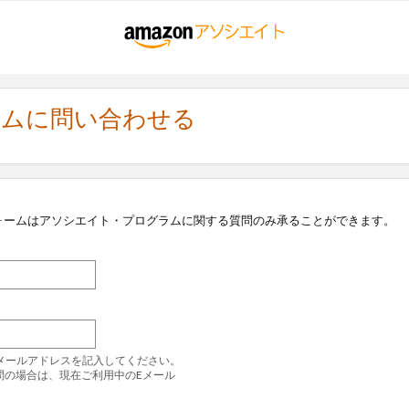
ラムに問い合わせる
ォームはアソシエイト・プログラムに関する質問のみ承ることができます。
のEメールアドレスを記入してください。
問の場合は、現在ご利用中のEメール