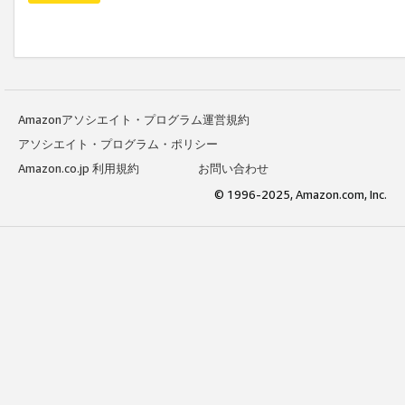
Amazonアソシエイト・プログラム運営規約
アソシエイト・プログラム・ポリシー
Amazon.co.jp 利用規約
お問い合わせ
© 1996-2025, Amazon.com, Inc.