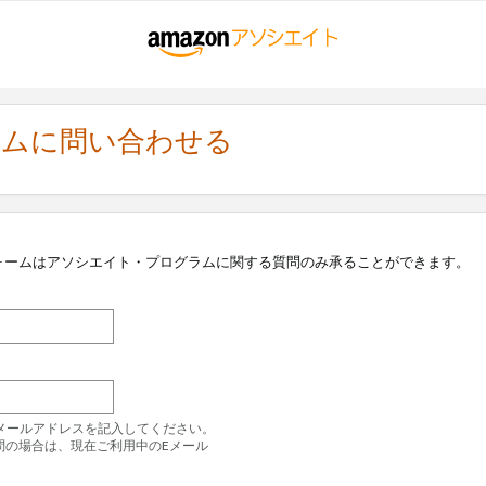
ラムに問い合わせる
ォームはアソシエイト・プログラムに関する質問のみ承ることができます。
のEメールアドレスを記入してください。
問の場合は、現在ご利用中のEメール