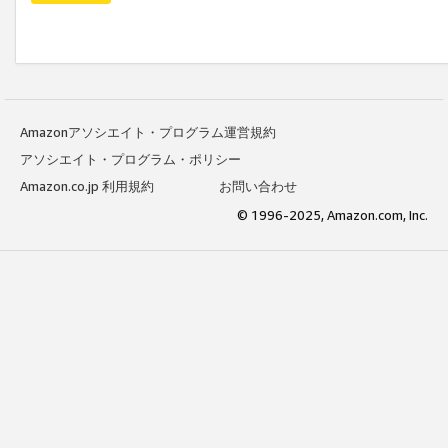
Amazonアソシエイト・プログラム運営規約
アソシエイト・プログラム・ポリシー
Amazon.co.jp 利用規約
お問い合わせ
© 1996-2025, Amazon.com, Inc.