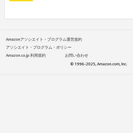
Amazonアソシエイト・プログラム運営規約
アソシエイト・プログラム・ポリシー
Amazon.co.jp 利用規約
お問い合わせ
© 1996-2025, Amazon.com, Inc.