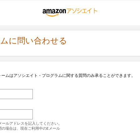
ラムに問い合わせる
ォームはアソシエイト・プログラムに関する質問のみ承ることができます。
のEメールアドレスを記入してください。
問の場合は、現在ご利用中のEメール