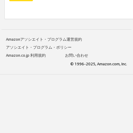
Amazonアソシエイト・プログラム運営規約
アソシエイト・プログラム・ポリシー
Amazon.co.jp 利用規約
お問い合わせ
© 1996-2025, Amazon.com, Inc.