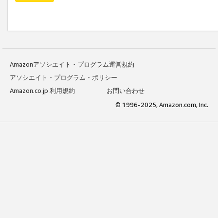
Amazonアソシエイト・プログラム運営規約
アソシエイト・プログラム・ポリシー
Amazon.co.jp 利用規約
お問い合わせ
© 1996-2025, Amazon.com, Inc.