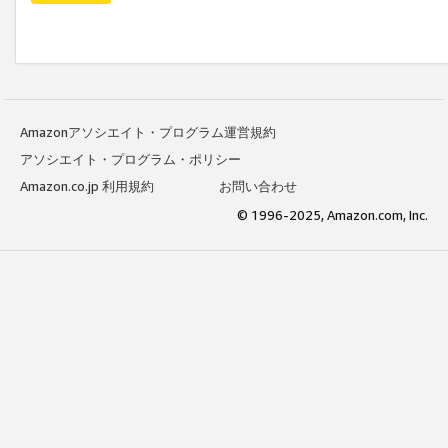
Amazonアソシエイト・プログラム運営規約
アソシエイト・プログラム・ポリシー
Amazon.co.jp 利用規約
お問い合わせ
© 1996-2025, Amazon.com, Inc.