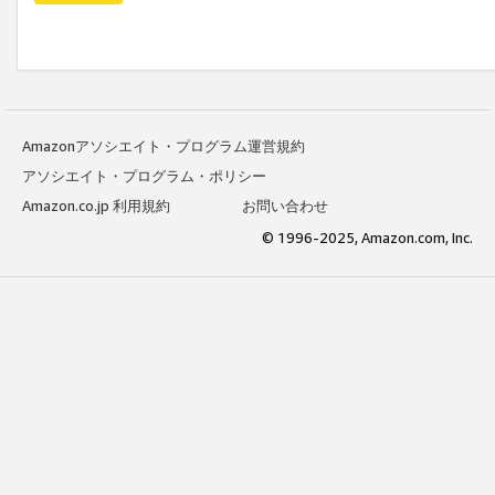
Amazonアソシエイト・プログラム運営規約
アソシエイト・プログラム・ポリシー
Amazon.co.jp 利用規約
お問い合わせ
© 1996-2025, Amazon.com, Inc.