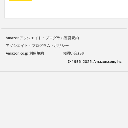
Amazonアソシエイト・プログラム運営規約
アソシエイト・プログラム・ポリシー
Amazon.co.jp 利用規約
お問い合わせ
© 1996-2025, Amazon.com, Inc.