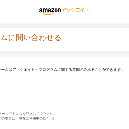
ラムに問い合わせる
ォームはアソシエイト・プログラムに関する質問のみ承ることができます。
のEメールアドレスを記入してください。
問の場合は、現在ご利用中のEメール