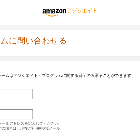
ラムに問い合わせる
ォームはアソシエイト・プログラムに関する質問のみ承ることができます。
のEメールアドレスを記入してください。
問の場合は、現在ご利用中のEメール