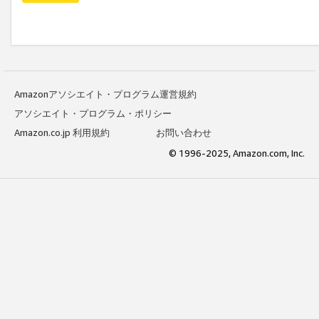
Amazonアソシエイト・プログラム運営規約
アソシエイト・プログラム・ポリシー
Amazon.co.jp 利用規約
お問い合わせ
© 1996-2025, Amazon.com, Inc.