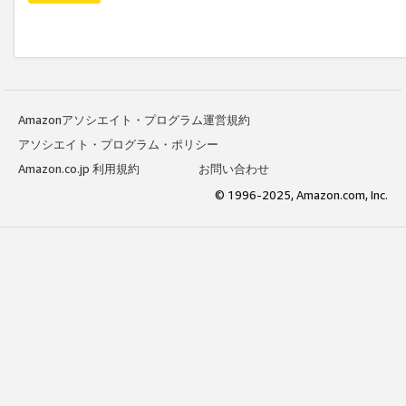
Amazonアソシエイト・プログラム運営規約
アソシエイト・プログラム・ポリシー
Amazon.co.jp 利用規約
お問い合わせ
© 1996-2025, Amazon.com, Inc.