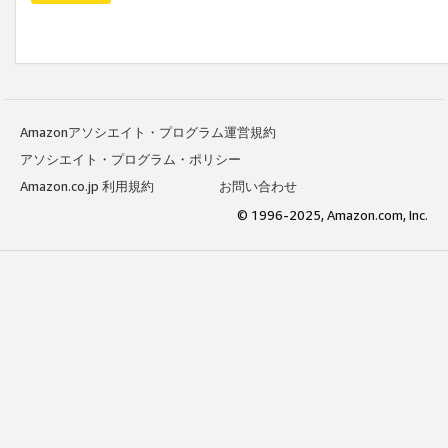
Amazonアソシエイト・プログラム運営規約
アソシエイト・プログラム・ポリシー
Amazon.co.jp 利用規約
お問い合わせ
© 1996-2025, Amazon.com, Inc.