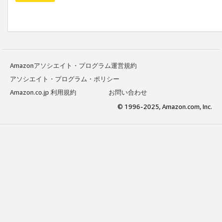
Amazonアソシエイト・プログラム運営規約
アソシエイト・プログラム・ポリシー
Amazon.co.jp 利用規約
お問い合わせ
© 1996-2025, Amazon.com, Inc.