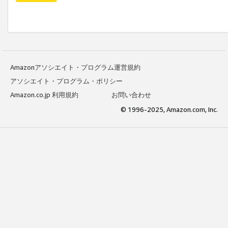
Amazonアソシエイト・プログラム運営規約
アソシエイト・プログラム・ポリシー
Amazon.co.jp 利用規約
お問い合わせ
© 1996-2025, Amazon.com, Inc.