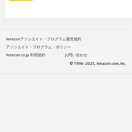
Amazonアソシエイト・プログラム運営規約
アソシエイト・プログラム・ポリシー
Amazon.co.jp 利用規約
お問い合わせ
© 1996-2025, Amazon.com, Inc.