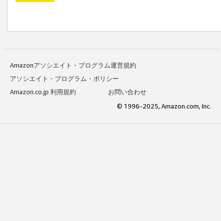
Amazonアソシエイト・プログラム運営規約
アソシエイト・プログラム・ポリシー
Amazon.co.jp 利用規約
お問い合わせ
© 1996-2025, Amazon.com, Inc.