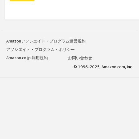
Amazonアソシエイト・プログラム運営規約
アソシエイト・プログラム・ポリシー
Amazon.co.jp 利用規約
お問い合わせ
© 1996-2025, Amazon.com, Inc.